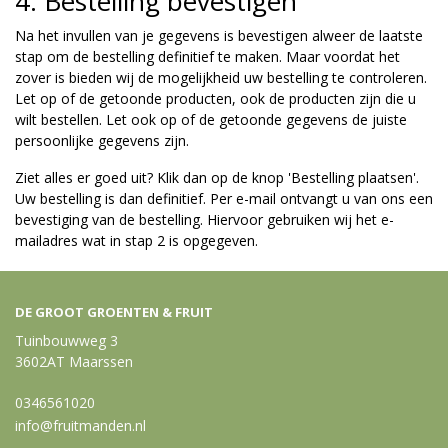
4. Bestelling bevestigen
Na het invullen van je gegevens is bevestigen alweer de laatste
stap om de bestelling definitief te maken. Maar voordat het
zover is bieden wij de mogelijkheid uw bestelling te controleren.
Let op of de getoonde producten, ook de producten zijn die u
wilt bestellen. Let ook op of de getoonde gegevens de juiste
persoonlijke gegevens zijn.
Ziet alles er goed uit? Klik dan op de knop 'Bestelling plaatsen'.
Uw bestelling is dan definitief. Per e-mail ontvangt u van ons een
bevestiging van de bestelling. Hiervoor gebruiken wij het e-
mailadres wat in stap 2 is opgegeven.
DE GROOT GROENTEN & FRUIT
Tuinbouwweg 3
3602AT Maarssen
0346561020
info@fruitmanden.nl