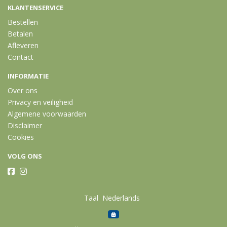
KLANTENSERVICE
Bestellen
Betalen
Afleveren
Contact
INFORMATIE
Over ons
Privacy en veiligheid
Algemene voorwaarden
Disclaimer
Cookies
VOLG ONS
Taal