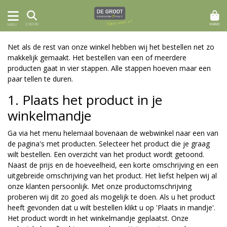
MAND
ZOEKEN
MENU
Net als de rest van onze winkel hebben wij het bestellen net zo
makkelijk gemaakt. Het bestellen van een of meerdere
producten gaat in vier stappen. Alle stappen hoeven maar een
paar tellen te duren.
1. Plaats het product in je
winkelmandje
Ga via het menu helemaal bovenaan de webwinkel naar een van
de pagina's met producten. Selecteer het product die je graag
wilt bestellen. Een overzicht van het product wordt getoond.
Naast de prijs en de hoeveelheid, een korte omschrijving en een
uitgebreide omschrijving van het product. Het liefst helpen wij al
onze klanten persoonlijk. Met onze productomschrijving
proberen wij dit zo goed als mogelijk te doen. Als u het product
heeft gevonden dat u wilt bestellen klikt u op 'Plaats in mandje'.
Het product wordt in het winkelmandje geplaatst. Onze