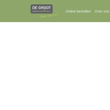
Online bestellen
Over ons