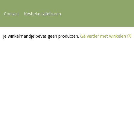
Contact
Kesbeke tafelzuren
Je winkelmandje bevat geen producten.
Ga verder met winkelen