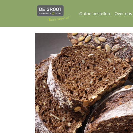
Online bestellen
Over ons