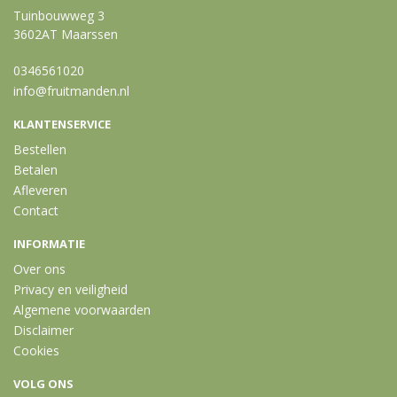
Tuinbouwweg 3
3602AT Maarssen
0346561020
info@fruitmanden.nl
KLANTENSERVICE
Bestellen
Betalen
Afleveren
Contact
INFORMATIE
Over ons
Privacy en veiligheid
Algemene voorwaarden
Disclaimer
Cookies
VOLG ONS