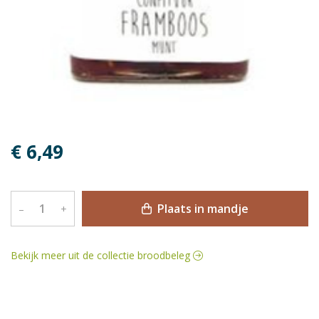
€ 6,49
Plaats in mandje
–
+
Bekijk meer uit de collectie broodbeleg