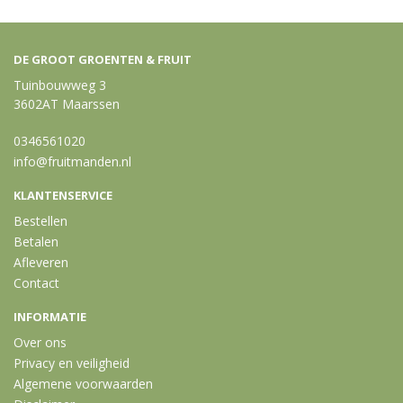
DE GROOT GROENTEN & FRUIT
Tuinbouwweg 3
3602AT Maarssen
0346561020
info@fruitmanden.nl
KLANTENSERVICE
Bestellen
Betalen
Afleveren
Contact
INFORMATIE
Over ons
Privacy en veiligheid
Algemene voorwaarden