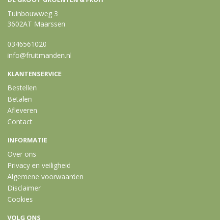
Tuinbouwweg 3
3602AT Maarssen
0346561020
info@fruitmanden.nl
KLANTENSERVICE
Bestellen
Betalen
Afleveren
Contact
INFORMATIE
Over ons
Privacy en veiligheid
Algemene voorwaarden
Disclaimer
Cookies
VOLG ONS