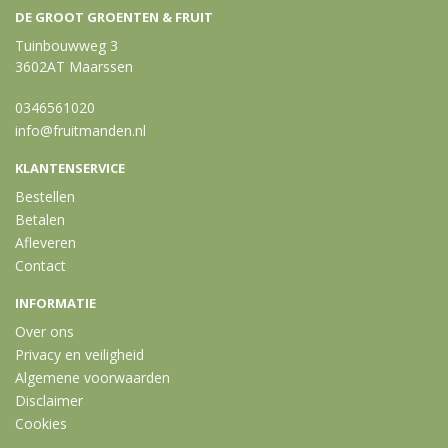
DE GROOT GROENTEN & FRUIT
Tuinbouwweg 3
3602AT Maarssen
0346561020
info@fruitmanden.nl
KLANTENSERVICE
Bestellen
Betalen
Afleveren
Contact
INFORMATIE
Over ons
Privacy en veiligheid
Algemene voorwaarden
Disclaimer
Cookies