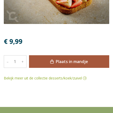
€ 9,99
Plaats in mandje
–
+
Bekijk meer uit de collectie desserts/koek/zuivel