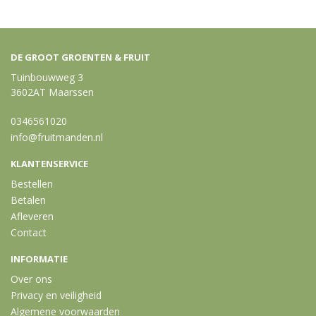
DE GROOT GROENTEN & FRUIT
Tuinbouwweg 3
3602AT Maarssen
0346561020
info@fruitmanden.nl
KLANTENSERVICE
Bestellen
Betalen
Afleveren
Contact
INFORMATIE
Over ons
Privacy en veiligheid
Algemene voorwaarden