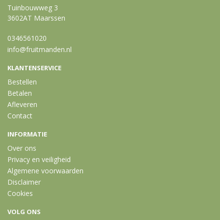
Tuinbouwweg 3
3602AT Maarssen
0346561020
info@fruitmanden.nl
KLANTENSERVICE
Bestellen
Betalen
Afleveren
Contact
INFORMATIE
Over ons
Privacy en veiligheid
Algemene voorwaarden
Disclaimer
Cookies
VOLG ONS