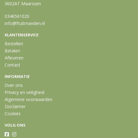
3602AT Maarssen
0346561020
info@fruitmanden.nl
KLANTENSERVICE
Bestellen
Betalen
Afleveren
Contact
INFORMATIE
Over ons
Privacy en veiligheid
Algemene voorwaarden
Disclaimer
Cookies
VOLG ONS