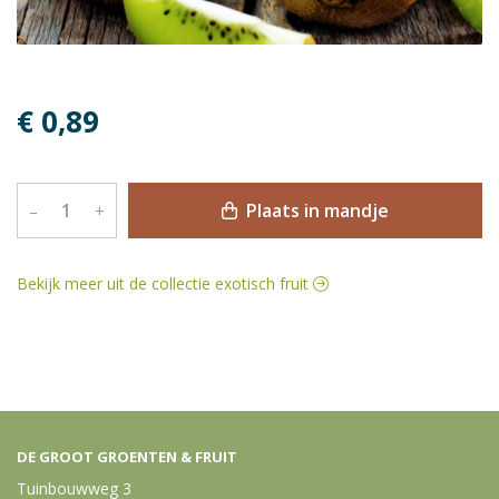
€ 0,89
Plaats in mandje
–
+
Bekijk meer uit de collectie exotisch fruit
DE GROOT GROENTEN & FRUIT
Tuinbouwweg 3