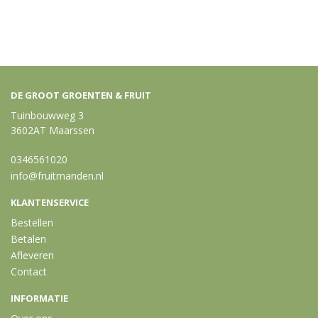
DE GROOT GROENTEN & FRUIT
Tuinbouwweg 3
3602AT Maarssen
0346561020
info@fruitmanden.nl
KLANTENSERVICE
Bestellen
Betalen
Afleveren
Contact
INFORMATIE