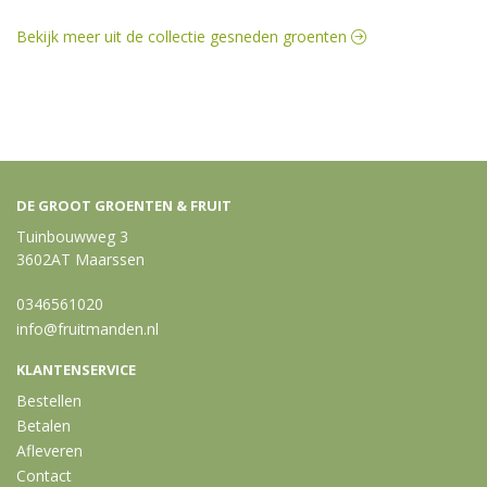
Bekijk meer uit de collectie gesneden groenten
DE GROOT GROENTEN & FRUIT
Tuinbouwweg 3
3602AT Maarssen
0346561020
info@fruitmanden.nl
KLANTENSERVICE
Bestellen
Betalen
Afleveren
Contact