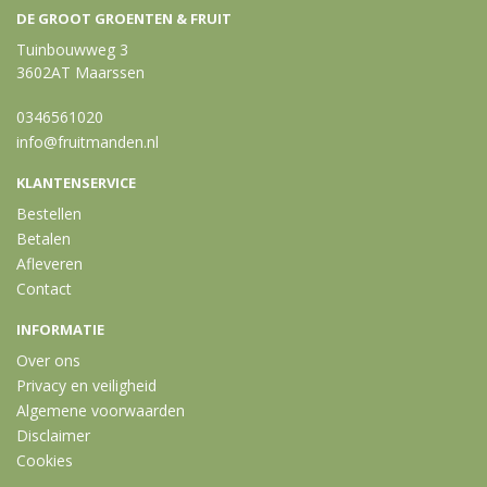
DE GROOT GROENTEN & FRUIT
Tuinbouwweg 3
3602AT Maarssen
0346561020
info@fruitmanden.nl
KLANTENSERVICE
Bestellen
Betalen
Afleveren
Contact
INFORMATIE
Over ons
Privacy en veiligheid
Algemene voorwaarden
Disclaimer
Cookies