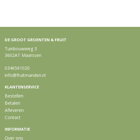
DE GROOT GROENTEN & FRUIT
Tuinbouwweg 3
3602AT Maarssen
0346561020
info@fruitmanden.nl
KLANTENSERVICE
Bestellen
Betalen
Afleveren
Contact
INFORMATIE
Over ons