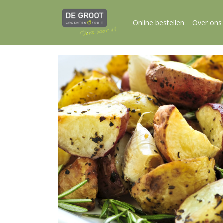
Online bestellen
Over ons