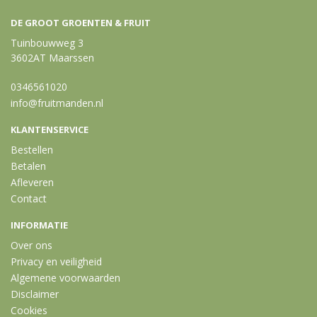
DE GROOT GROENTEN & FRUIT
Tuinbouwweg 3
3602AT Maarssen
0346561020
info@fruitmanden.nl
KLANTENSERVICE
Bestellen
Betalen
Afleveren
Contact
INFORMATIE
Over ons
Privacy en veiligheid
Algemene voorwaarden
Disclaimer
Cookies