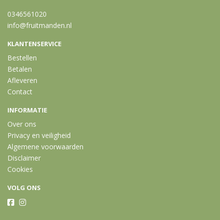
0346561020
info@fruitmanden.nl
KLANTENSERVICE
Bestellen
Betalen
Afleveren
Contact
INFORMATIE
Over ons
Privacy en veiligheid
Algemene voorwaarden
Disclaimer
Cookies
VOLG ONS