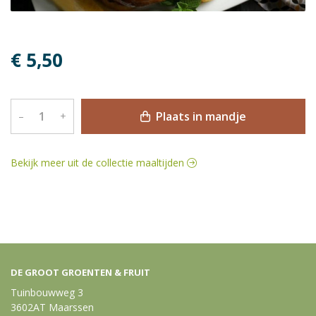
€ 5,50
Plaats in mandje
–
+
Bekijk meer uit de collectie maaltijden
DE GROOT GROENTEN & FRUIT
Tuinbouwweg 3
3602AT Maarssen