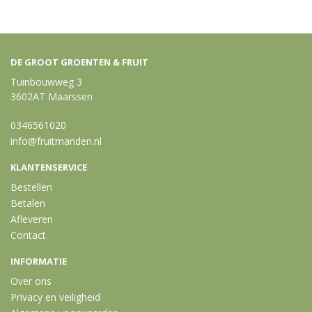
DE GROOT GROENTEN & FRUIT
Tuinbouwweg 3
3602AT Maarssen
0346561020
info@fruitmanden.nl
KLANTENSERVICE
Bestellen
Betalen
Afleveren
Contact
INFORMATIE
Over ons
Privacy en veiligheid