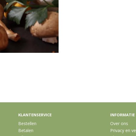
KLANTENSERVICE
INFORMATIE
Bestellen
Over ons
Betalen
Privacy en ve