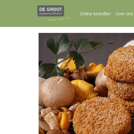
Online bestellen
Over ons