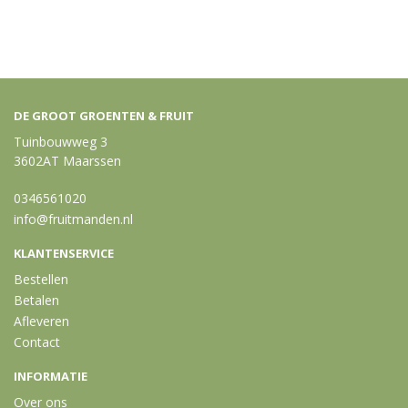
DE GROOT GROENTEN & FRUIT
Tuinbouwweg 3
3602AT Maarssen
0346561020
info@fruitmanden.nl
KLANTENSERVICE
Bestellen
Betalen
Afleveren
Contact
INFORMATIE
Over ons