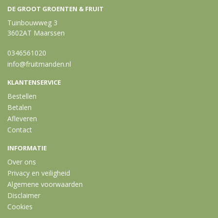
DE GROOT GROENTEN & FRUIT
Tuinbouwweg 3
3602AT Maarssen
0346561020
info@fruitmanden.nl
KLANTENSERVICE
Bestellen
Betalen
Afleveren
Contact
INFORMATIE
Over ons
Privacy en veiligheid
Algemene voorwaarden
Disclaimer
Cookies