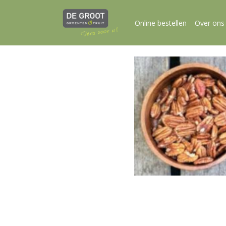
Online bestellen
Over ons