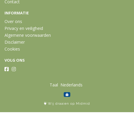
Contact
INFORMATIE
Over ons
Privacy en veiligheid
Algemene voorwaarden
Disclaimer
Cookies
VOLG ONS
Taal
Wij draaien op Midmid