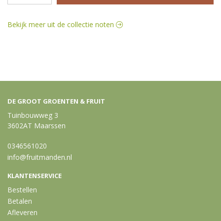
Bekijk meer uit de collectie noten
DE GROOT GROENTEN & FRUIT
Tuinbouwweg 3
3602AT Maarssen
0346561020
info@fruitmanden.nl
KLANTENSERVICE
Bestellen
Betalen
Afleveren