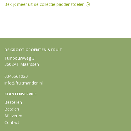
Bekijk meer uit de collectie paddenstoelen
DE GROOT GROENTEN & FRUIT
Tuinbouwweg 3
3602AT Maarssen
0346561020
info@fruitmanden.nl
KLANTENSERVICE
Bestellen
Betalen
Afleveren
Contact