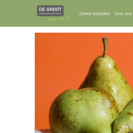
Online bestellen
Over ons