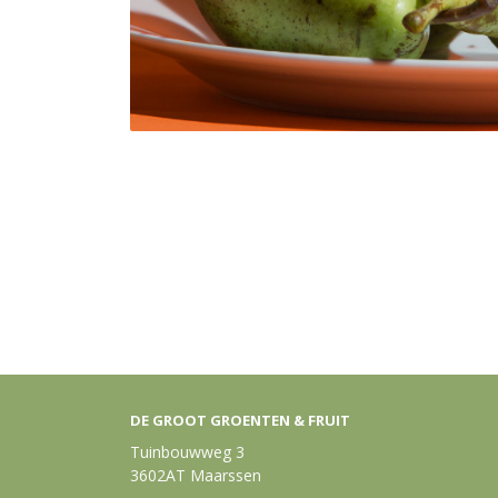
DE GROOT GROENTEN & FRUIT
Tuinbouwweg 3
3602AT Maarssen