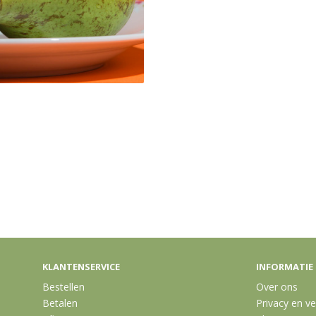
KLANTENSERVICE
INFORMATIE
Bestellen
Over ons
Betalen
Privacy en ve