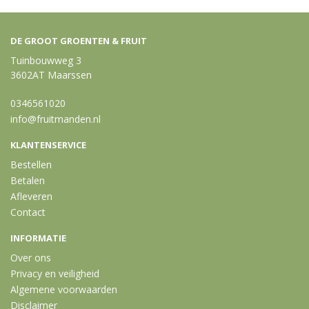
DE GROOT GROENTEN & FRUIT
Tuinbouwweg 3
3602AT Maarssen
0346561020
info@fruitmanden.nl
KLANTENSERVICE
Bestellen
Betalen
Afleveren
Contact
INFORMATIE
Over ons
Privacy en veiligheid
Algemene voorwaarden
Disclaimer