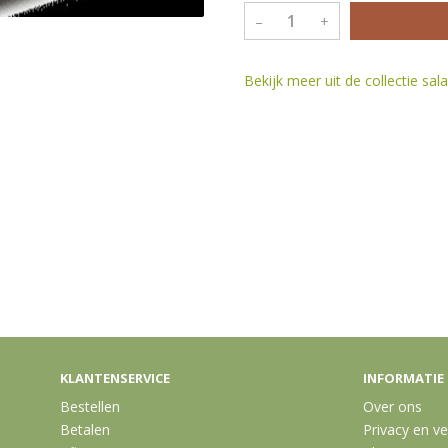
–
+
Bekijk meer uit de collectie sa
KLANTENSERVICE
INFORMATIE
Bestellen
Over ons
Betalen
Privacy en ve