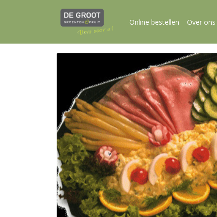
Online bestellen
Over ons