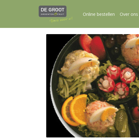
Online bestellen
Over ons