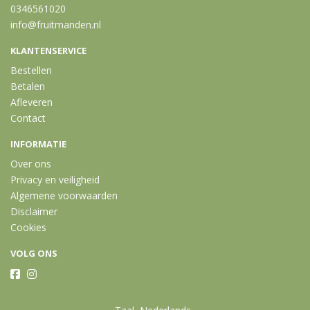
0346561020
info@fruitmanden.nl
KLANTENSERVICE
Bestellen
Betalen
Afleveren
Contact
INFORMATIE
Over ons
Privacy en veiligheid
Algemene voorwaarden
Disclaimer
Cookies
VOLG ONS