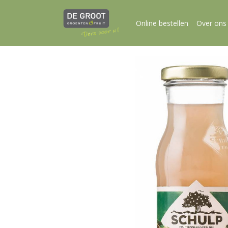
Online bestellen
Over ons