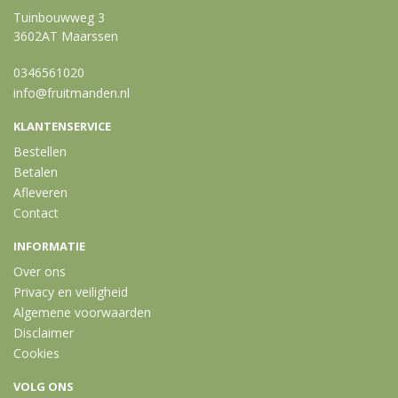
Tuinbouwweg 3
3602AT Maarssen
0346561020
info@fruitmanden.nl
KLANTENSERVICE
Bestellen
Betalen
Afleveren
Contact
INFORMATIE
Over ons
Privacy en veiligheid
Algemene voorwaarden
Disclaimer
Cookies
VOLG ONS