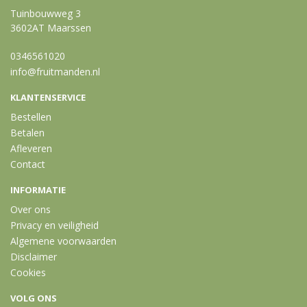
Tuinbouwweg 3
3602AT Maarssen
0346561020
info@fruitmanden.nl
KLANTENSERVICE
Bestellen
Betalen
Afleveren
Contact
INFORMATIE
Over ons
Privacy en veiligheid
Algemene voorwaarden
Disclaimer
Cookies
VOLG ONS