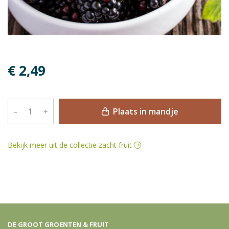
€ 2,49
Plaats in mandje
–
+
Bekijk meer uit de collectie zacht fruit
DE GROOT GROENTEN & FRUIT