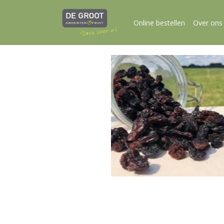
Online bestellen
Over ons