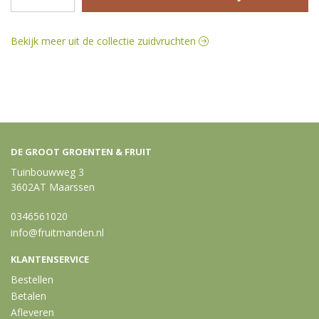
Bekijk meer uit de collectie zuidvruchten
DE GROOT GROENTEN & FRUIT
Tuinbouwweg 3
3602AT Maarssen
0346561020
info@fruitmanden.nl
KLANTENSERVICE
Bestellen
Betalen
Afleveren