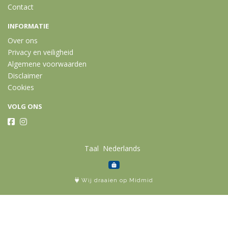
Contact
INFORMATIE
Over ons
Privacy en veiligheid
Algemene voorwaarden
Disclaimer
Cookies
VOLG ONS
Taal
Wij draaien op Midmid