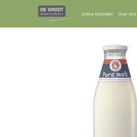
Online bestellen
Over ons