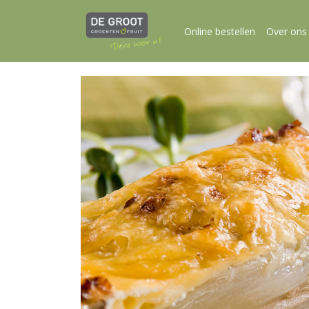
Online bestellen
Over ons