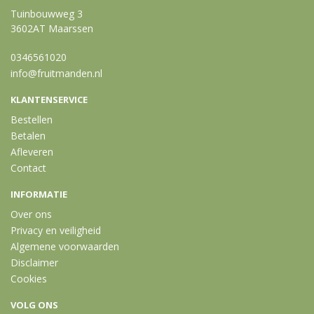
Tuinbouwweg 3
3602AT Maarssen
0346561020
info@fruitmanden.nl
KLANTENSERVICE
Bestellen
Betalen
Afleveren
Contact
INFORMATIE
Over ons
Privacy en veiligheid
Algemene voorwaarden
Disclaimer
Cookies
VOLG ONS