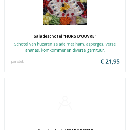
Saladeschotel "HORS D'OUVRE"
Schotel van huzaren salade met ham, asperges, verse
ananas, komkommer en diverse garnituur.
€ 21,95
per stuk