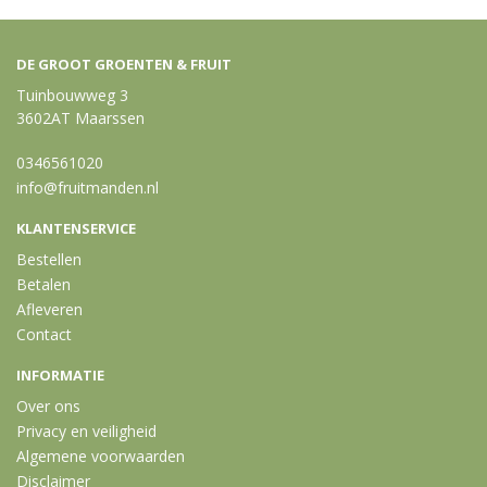
DE GROOT GROENTEN & FRUIT
Tuinbouwweg 3
3602AT Maarssen
0346561020
info@fruitmanden.nl
KLANTENSERVICE
Bestellen
Betalen
Afleveren
Contact
INFORMATIE
Over ons
Privacy en veiligheid
Algemene voorwaarden
Disclaimer