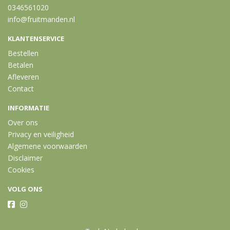
0346561020
info@fruitmanden.nl
KLANTENSERVICE
Bestellen
Betalen
Afleveren
Contact
INFORMATIE
Over ons
Privacy en veiligheid
Algemene voorwaarden
Disclaimer
Cookies
VOLG ONS